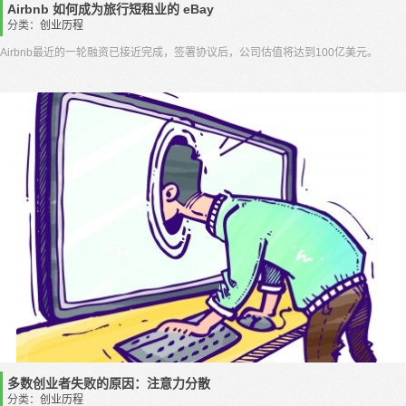
Airbnb 如何成为旅行短租业的 eBay
分类：
创业历程
Airbnb最近的一轮融资已接近完成，签署协议后，公司估值将达到100亿美元。
多数创业者失败的原因：注意力分散
分类：
创业历程