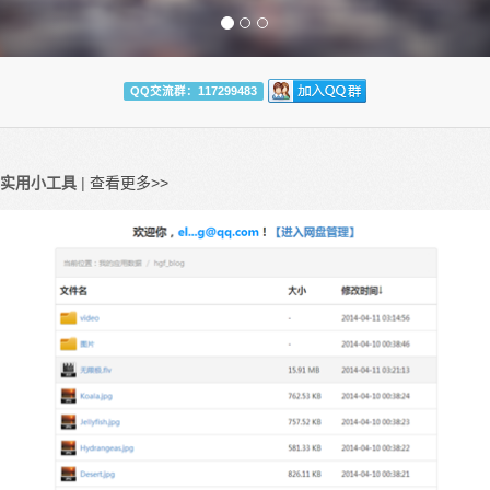
QQ交流群：117299483
实用小工具
|
查看更多>>