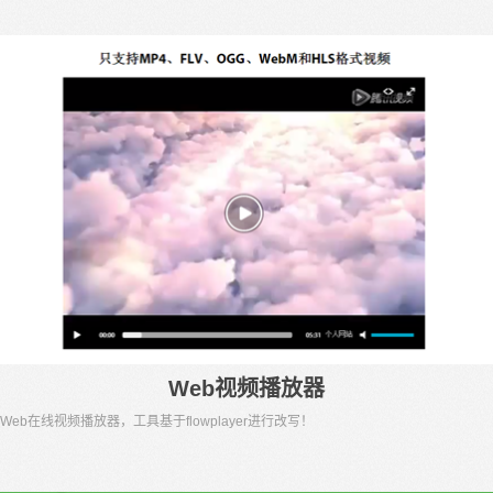
Web视频播放器
Web在线视频播放器，工具基于flowplayer进行改写！