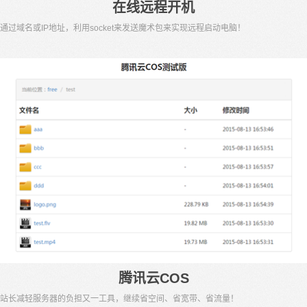
在线远程开机
通过域名或IP地址，利用socket来发送魔术包来实现远程启动电脑！
腾讯云COS
站长减轻服务器的负担又一工具，继续省空间、省宽带、省流量！