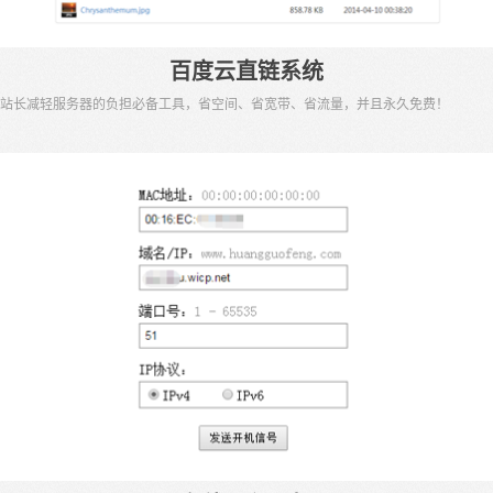
百度云直链系统
站长减轻服务器的负担必备工具，省空间、省宽带、省流量，并且永久免费！