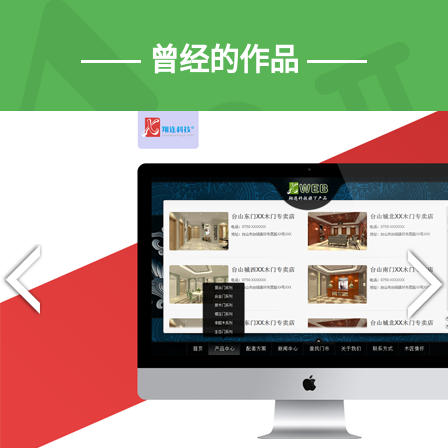
—— 曾经的作品 ——